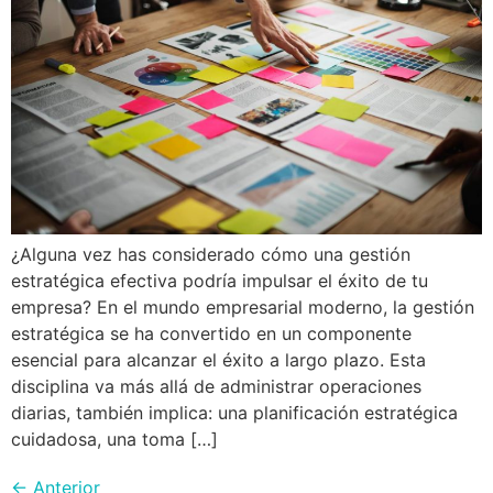
¿Alguna vez has considerado cómo una gestión
estratégica efectiva podría impulsar el éxito de tu
empresa? En el mundo empresarial moderno, la gestión
estratégica se ha convertido en un componente
esencial para alcanzar el éxito a largo plazo. Esta
disciplina va más allá de administrar operaciones
diarias, también implica: una planificación estratégica
cuidadosa, una toma […]
←
Anterior