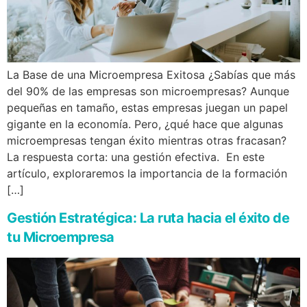
La Base de una Microempresa Exitosa ¿Sabías que más
del 90% de las empresas son microempresas? Aunque
pequeñas en tamaño, estas empresas juegan un papel
gigante en la economía. Pero, ¿qué hace que algunas
microempresas tengan éxito mientras otras fracasan?
La respuesta corta: una gestión efectiva. En este
artículo, exploraremos la importancia de la formación
[…]
Gestión Estratégica: La ruta hacia el éxito de
tu Microempresa