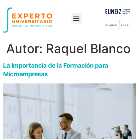
Preguntas frecuentes
Autor:
Raquel Blanco
La Importancia de la Formación para
Microempresas