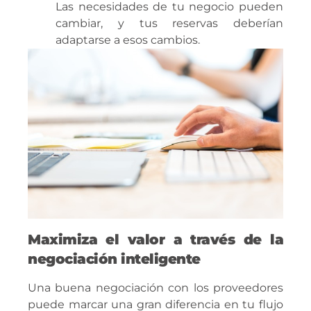
Las necesidades de tu negocio pueden
cambiar, y tus reservas deberían
adaptarse a esos cambios.
Maximiza el valor a través de la
negociación inteligente
Una buena negociación con los proveedores
puede marcar una gran diferencia en tu flujo