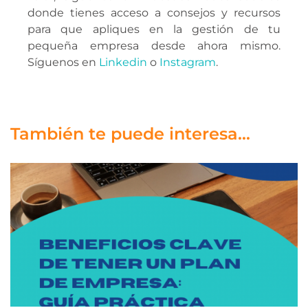
donde tienes acceso a consejos y recursos
para que apliques en la gestión de tu
pequeña empresa desde ahora mismo.
Síguenos en
Linkedin
o
Instagram
.
También te puede interesa...