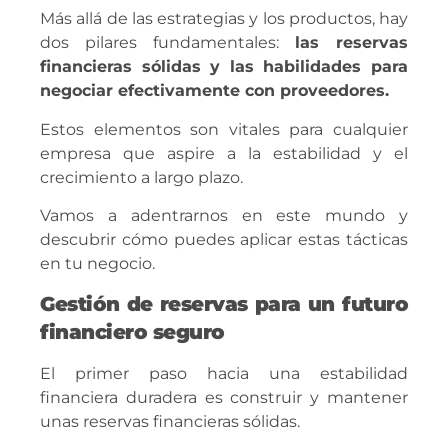
Más allá de las estrategias y los productos, hay
dos pilares fundamentales:
las reservas
financieras sólidas y las habilidades para
negociar efectivamente con proveedores.
Estos elementos son vitales para cualquier
empresa que aspire a la estabilidad y el
crecimiento a largo plazo.
Vamos a adentrarnos en este mundo y
descubrir cómo puedes aplicar estas tácticas
en tu negocio.
Gestión de reservas para un futuro
financiero seguro
El primer paso hacia una estabilidad
financiera duradera es construir y mantener
unas reservas financieras sólidas.