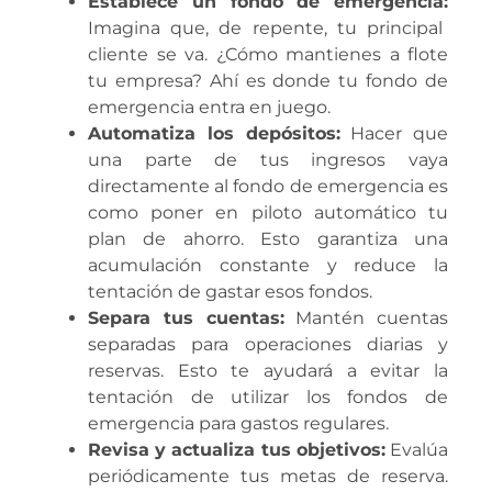
Establece un fondo de emergencia:
Imagina que, de repente, tu principal
cliente se va. ¿Cómo mantienes a flote
tu empresa? Ahí es donde tu fondo de
emergencia entra en juego.
Automatiza los depósitos:
Hacer que
una parte de tus ingresos vaya
directamente al fondo de emergencia es
como poner en piloto automático tu
plan de ahorro. Esto garantiza una
acumulación constante y reduce la
tentación de gastar esos fondos.
Separa tus cuentas:
Mantén cuentas
separadas para operaciones diarias y
reservas. Esto te ayudará a evitar la
tentación de utilizar los fondos de
emergencia para gastos regulares.
Revisa y actualiza tus objetivos:
Evalúa
periódicamente tus metas de reserva.