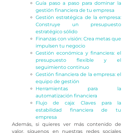
Guía paso a paso para dominar la
gestión financiera de tu empresa
Gestión estratégica de la empresa:
Construye un presupuesto
estratégico sólido
Finanzas con visión: Crea metas que
impulsen tu negocio
Gestión económica y financiera: el
presupuesto flexible y el
seguimiento continuo
Gestión financiera de la empresa: el
equipo de gestión
Herramientas para la
automatización financiera
Flujo de caja: Claves para la
estabilidad financiera de tu
empresa
Además, si quieres ver más contenido de
valor, síguenos en nuestras redes sociales