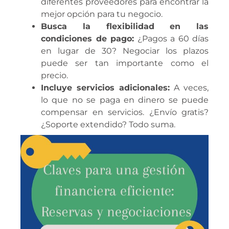
diferentes proveedores para encontrar la
mejor opción para tu negocio.
Busca la flexibilidad en las
condiciones de pago:
¿Pagos a 60 días
en lugar de 30? Negociar los plazos
puede ser tan importante como el
precio.
Incluye servicios adicionales:
A veces,
lo que no se paga en dinero se puede
compensar en servicios. ¿Envío gratis?
¿Soporte extendido? Todo suma.