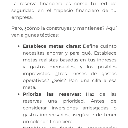
La reserva financiera es como tu red de
seguridad en el trapecio financiero de tu
empresa.
Pero, ¿cómo la construyes y mantienes? Aquí
van algunas tácticas:
Establece metas claras:
Define cuánto
necesitas ahorrar y para qué. Establece
metas realistas basadas en tus ingresos
y gastos mensuales, y los posibles
imprevistos. ¿Tres meses de gastos
operativos? ¿Seis? Pon una cifra a esa
meta.
Prioriza las reservas:
Haz de las
reservas una prioridad. Antes de
considerar inversiones arriesgadas o
gastos innecesarios, asegúrate de tener
un colchón financiero.