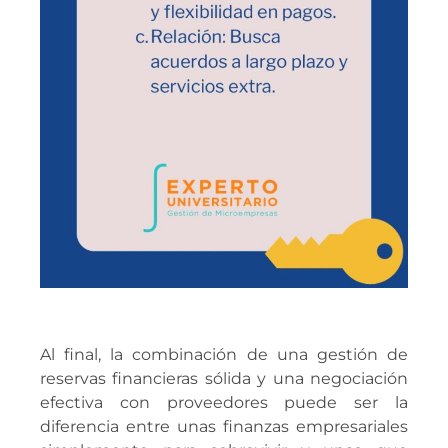
Al final, la combinación de una gestión de
reservas financieras sólida y una negociación
efectiva con proveedores puede ser la
diferencia entre unas finanzas empresariales