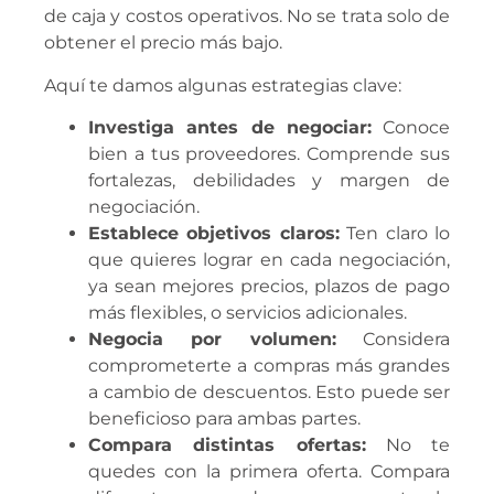
de caja y costos operativos. No se trata solo de
obtener el precio más bajo.
Aquí te damos algunas estrategias clave:
Investiga antes de negociar:
Conoce
bien a tus proveedores. Comprende sus
fortalezas, debilidades y margen de
negociación.
Establece objetivos claros:
Ten claro lo
que quieres lograr en cada negociación,
ya sean mejores precios, plazos de pago
más flexibles, o servicios adicionales.
Negocia por volumen:
Considera
comprometerte a compras más grandes
a cambio de descuentos. Esto puede ser
beneficioso para ambas partes.
Compara distintas ofertas:
No te
quedes con la primera oferta. Compara