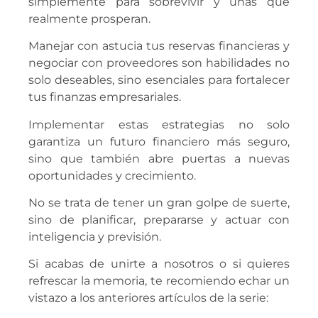
simplemente para sobrevivir y unas que
realmente prosperan.
Manejar con astucia tus reservas financieras y
negociar con proveedores son habilidades no
solo deseables, sino esenciales para fortalecer
tus finanzas empresariales.
Implementar estas estrategias no solo
garantiza un futuro financiero más seguro,
sino que también abre puertas a nuevas
oportunidades y crecimiento.
No se trata de tener un gran golpe de suerte,
sino de planificar, prepararse y actuar con
inteligencia y previsión.
Si acabas de unirte a nosotros o si quieres
refrescar la memoria, te recomiendo echar un
vistazo a los anteriores artículos de la serie: