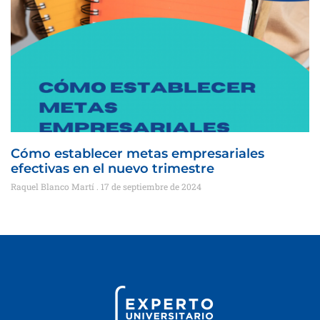
Cómo establecer metas empresariales
efectivas en el nuevo trimestre
Raquel Blanco Martí
17 de septiembre de 2024