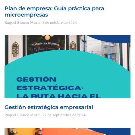
Plan de empresa: Guía práctica para
microempresas
Raquel Blanco Martí
3 de octubre de 2024
Gestión estratégica empresarial
Raquel Blanco Martí
27 de septiembre de 2024