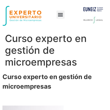
Preguntas frecuentes
Curso experto en
gestión de
microempresas
Curso experto en gestión de
microempresas