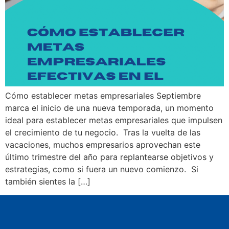
Cómo establecer metas empresariales Septiembre
marca el inicio de una nueva temporada, un momento
ideal para establecer metas empresariales que impulsen
el crecimiento de tu negocio. Tras la vuelta de las
vacaciones, muchos empresarios aprovechan este
último trimestre del año para replantearse objetivos y
estrategias, como si fuera un nuevo comienzo. Si
también sientes la […]