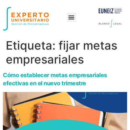
Preguntas frecuentes
Etiqueta:
fijar metas
empresariales
Cómo establecer metas empresariales
efectivas en el nuevo trimestre