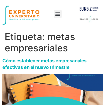
Preguntas frecuentes
Etiqueta:
metas
empresariales
Cómo establecer metas empresariales
efectivas en el nuevo trimestre