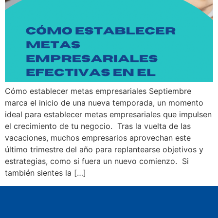
Cómo establecer metas empresariales Septiembre
marca el inicio de una nueva temporada, un momento
ideal para establecer metas empresariales que impulsen
el crecimiento de tu negocio. Tras la vuelta de las
vacaciones, muchos empresarios aprovechan este
último trimestre del año para replantearse objetivos y
estrategias, como si fuera un nuevo comienzo. Si
también sientes la […]